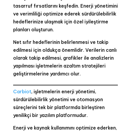
tasarruf fırsatlarını keşfedin. Enerji yönetimini
ve verimliliği optimize ederek sürdürülebilirlik
hedeflerinize ulaşmak için özel iyileştirme
planları oluşturun.
Net sıfır hedeflerinin belirlenmesi ve takip
edilmesi için oldukça önemlidir. Verilerin canlı
olarak takip edilmesi, grafikler ile analizlerin
yapılması işletmelerin azaltım stratejileri
geliştirmelerine yardımcı olur.
Carbiot
, işletmelerin enerji yönetimi,
sürdürülebilirlik yönetimi ve otomasyon
süreçlerini tek bir platformda birleştiren
yenilikçi bir yazılım platformudur.
Enerji ve kaynak kullanımını optimize ederken,