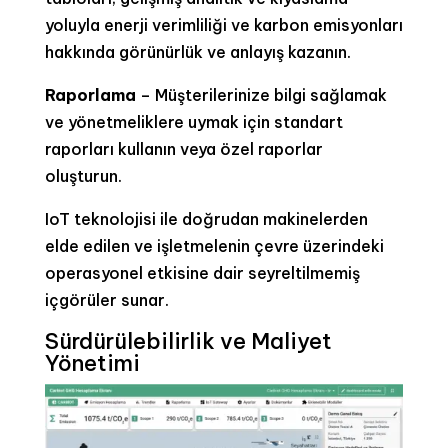
yoluyla enerji verimliliği ve karbon emisyonları
hakkında görünürlük ve anlayış kazanın.
Raporlama
– Müşterilerinize bilgi sağlamak
ve yönetmeliklere uymak için standart
raporları kullanın veya özel raporlar
oluşturun.
IoT teknolojisi ile doğrudan makinelerden
elde edilen ve işletmelenin çevre üzerindeki
operasyonel etkisine dair seyreltilmemiş
içgörüler sunar.
Sürdürülebilirlik ve Maliyet
Yönetimi