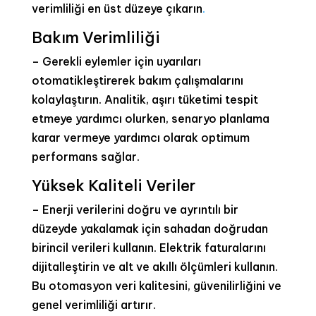
verimliliği en üst düzeye çıkarın
.
Bakım Verimliliği
– Gerekli eylemler için uyarıları
otomatikleştirerek bakım çalışmalarını
kolaylaştırın. Analitik, aşırı tüketimi tespit
etmeye yardımcı olurken, senaryo planlama
karar vermeye yardımcı olarak optimum
performans sağlar.
Yüksek Kaliteli Veriler
– Enerji verilerini doğru ve ayrıntılı bir
düzeyde yakalamak için sahadan doğrudan
birincil verileri kullanın. Elektrik faturalarını
dijitalleştirin ve alt ve akıllı ölçümleri kullanın.
Bu otomasyon veri kalitesini, güvenilirliğini ve
genel verimliliği artırır.