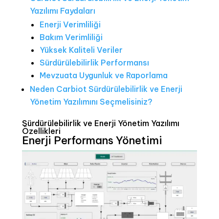
Yazılımı Faydaları
Enerji Verimliliği
Bakım Verimliliği
Yüksek Kaliteli Veriler
Sürdürülebilirlik Performansı
Mevzuata Uygunluk ve Raporlama
Neden Carbiot Sürdürülebilirlik ve Enerji
Yönetim Yazılımını Seçmelisiniz?
Sürdürülebilirlik ve Enerji Yönetim Yazılımı
Özellikleri
Enerji Performans Yönetimi