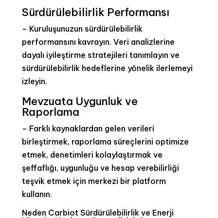
Sürdürülebilirlik Performansı
– Kuruluşunuzun sürdürülebilirlik
performansını kavrayın. Veri analizlerine
dayalı iyileştirme stratejileri tanımlayın ve
sürdürülebilirlik hedeflerine yönelik ilerlemeyi
izleyin.
Mevzuata Uygunluk ve
Raporlama
– Farklı kaynaklardan gelen verileri
birleştirmek, raporlama süreçlerini optimize
etmek, denetimleri kolaylaştırmak ve
şeffaflığı, uygunluğu ve hesap verebilirliği
teşvik etmek için merkezi bir platform
kullanın.
Neden Carbiot Sürdürülebilirlik ve Enerji