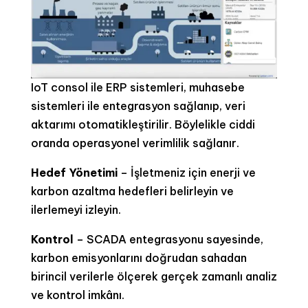
IoT consol ile ERP sistemleri, muhasebe
sistemleri ile entegrasyon sağlanıp, veri
aktarımı otomatikleştirilir. Böylelikle ciddi
oranda operasyonel verimlilik sağlanır.
Hedef Yönetimi
– İşletmeniz için enerji ve
karbon azaltma hedefleri belirleyin ve
ilerlemeyi izleyin.
Kontrol
– SCADA entegrasyonu sayesinde,
karbon emisyonlarını doğrudan sahadan
birincil verilerle ölçerek gerçek zamanlı analiz
ve kontrol imkânı.