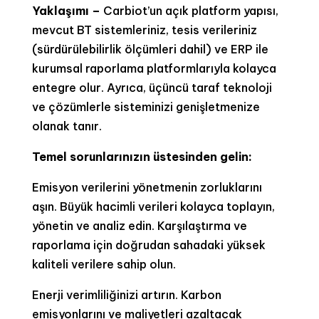
Yaklaşımı –
Carbiot’un açık platform yapısı,
mevcut BT sistemleriniz, tesis verileriniz
(sürdürülebilirlik ölçümleri dahil) ve ERP ile
kurumsal raporlama platformlarıyla kolayca
entegre olur. Ayrıca, üçüncü taraf teknoloji
ve çözümlerle sisteminizi genişletmenize
olanak tanır.
Temel sorunlarınızın üstesinden gelin:
Emisyon verilerini yönetmenin zorluklarını
aşın. Büyük hacimli verileri kolayca toplayın,
yönetin ve analiz edin. Karşılaştırma ve
raporlama için doğrudan sahadaki yüksek
kaliteli verilere sahip olun.
Enerji verimliliğinizi artırın. Karbon
emisyonlarını ve maliyetleri azaltacak