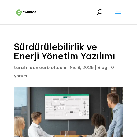
Sürdürülebilirlik ve
Enerji Yönetim Yazılımı
tarafından
carbiot.com
|
Nis 8, 2025
|
Blog
|
0
yorum